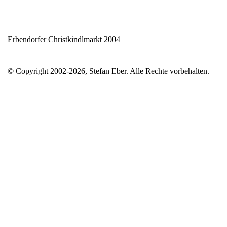
Erbendorfer Christkindlmarkt 2004
© Copyright 2002-2026, Stefan Eber. Alle Rechte vorbehalten.